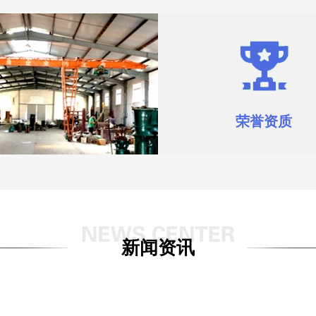
荣誉资质
新闻资讯