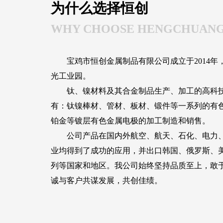
为什么选择恒创
WHY CHOOSE HENGCHUAN
宝鸡市恒创金属制品有限公司成立于2014年
光工业园。
钛、镍材料及其合金制品生产、加工的高科技
有：钛镍棒材、管材、板材、锻件等一系列的有
铂金等镀层有色金属电极的加工制造和销售。
公司产品在国内外航空、航天、石化、电力、
业均得到了成功的应用，并出口韩国、俄罗斯、
列等国家和地区。我公司始终坚持品质至上，敢
诚与客户共谋发展，共创佳绩。