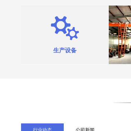
生产设备
行业动态
公司新闻