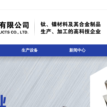
生产设备
新闻中心