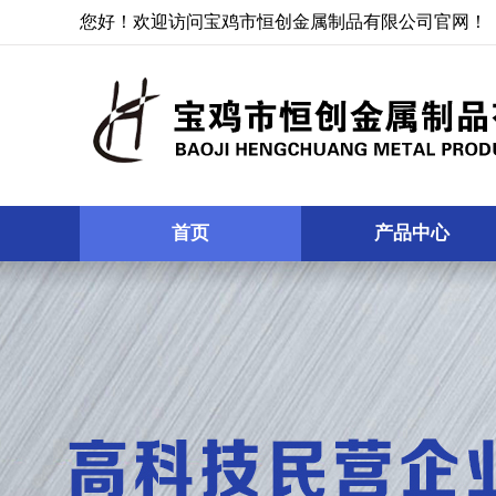
您好！欢迎访问宝鸡市恒创金属制品有限公司官网！
首页
产品中心