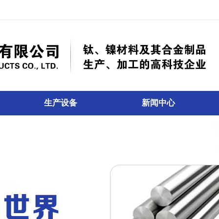
生产设备
新闻中心