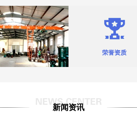
荣誉资质
新闻资讯