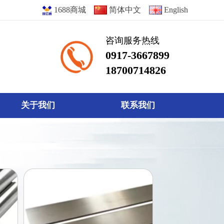
1688商城
简体中文
English
咨询服务热线
0917-3667899
18700714826
关于我们
联系我们