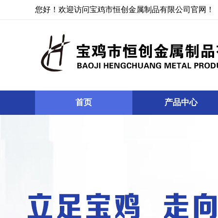
您好！欢迎访问宝鸡市恒创金属制品有限公司官网！
首页
产品中心