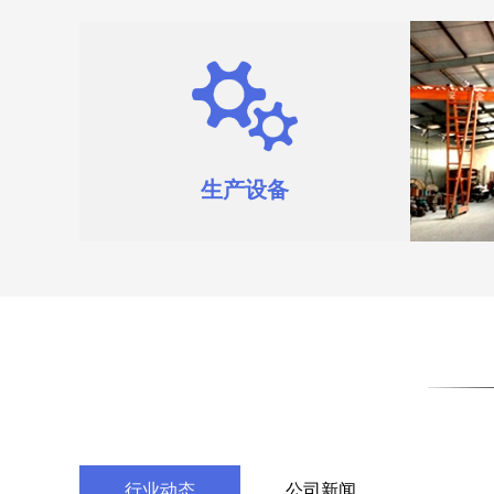
生产设备
行业动态
公司新闻