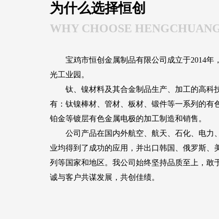
为什么选择恒创
WHY CHOOSE HENGCHUAN
宝鸡市恒创金属制品有限公司成立于2014年
光工业园。
钛、镍材料及其合金制品生产、加工的高科技
有：钛镍棒材、管材、板材、锻件等一系列的有
铂金等镀层有色金属电极的加工制造和销售。
公司产品在国内外航空、航天、石化、电力、
业均得到了成功的应用，并出口韩国、俄罗斯、
列等国家和地区。我公司始终坚持品质至上，敢
诚与客户共谋发展，共创佳绩。