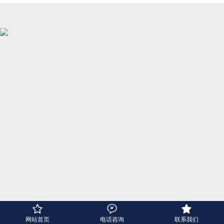



网站首页
电话咨询
联系我们